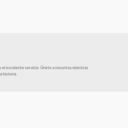
 el excelente servicio. Únete a nosotros mientras
 historia.