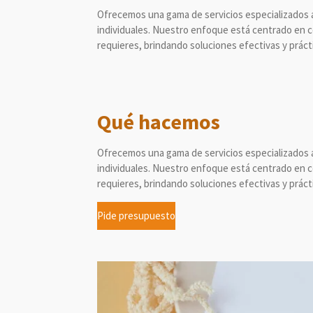
Ofrecemos una gama de servicios especializados
individuales. Nuestro enfoque está centrado en 
requieres, brindando soluciones efectivas y práct
Qué hacemos
Ofrecemos una gama de servicios especializados
individuales. Nuestro enfoque está centrado en 
requieres, brindando soluciones efectivas y práct
Pide presupuesto