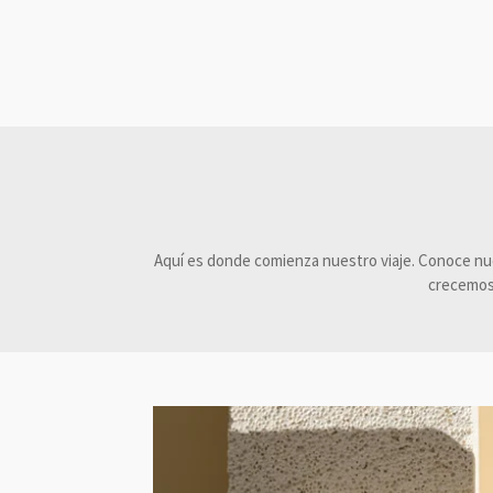
Aquí es donde comienza nuestro viaje. Conoce nue
crecemos 