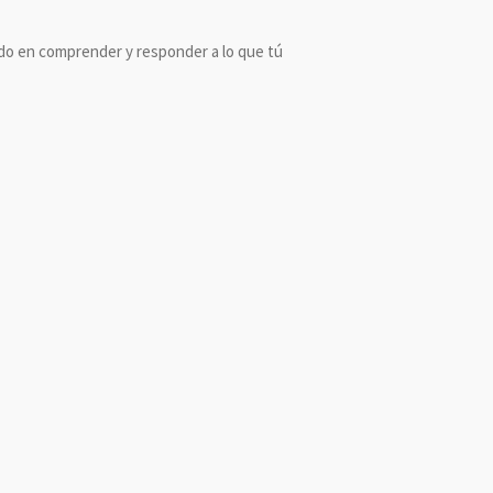
do en comprender y responder a lo que tú