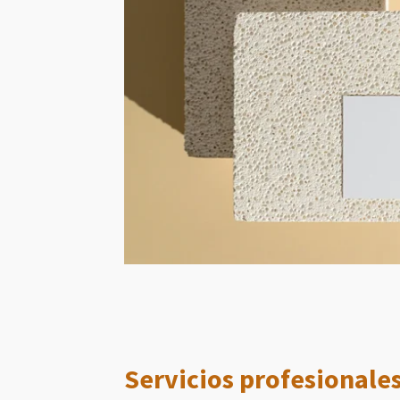
Servicios profesionale