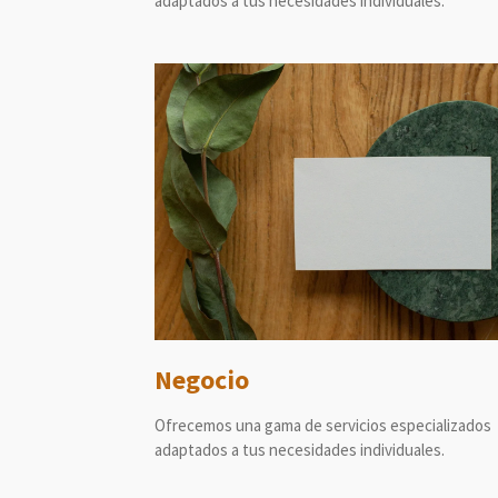
adaptados a tus necesidades individuales.
Negocio
Ofrecemos una gama de servicios especializados
adaptados a tus necesidades individuales.