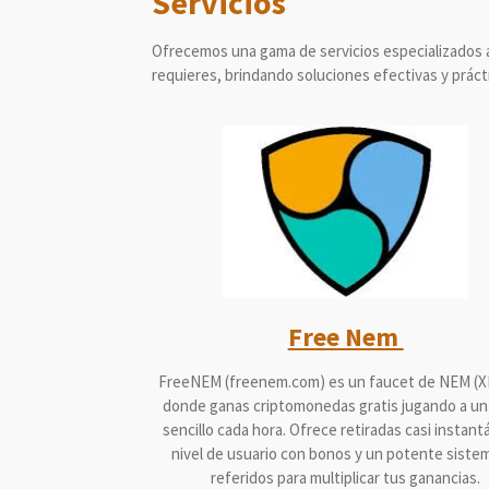
Servicios
Ofrecemos una gama de servicios especializados 
requieres, brindando soluciones efectivas y práct
Free Nem
FreeNEM (freenem.com) es un faucet de NEM (X
donde ganas criptomonedas gratis jugando a un
sencillo cada hora. Ofrece retiradas casi instant
nivel de usuario con bonos y un potente siste
referidos para multiplicar tus ganancias.