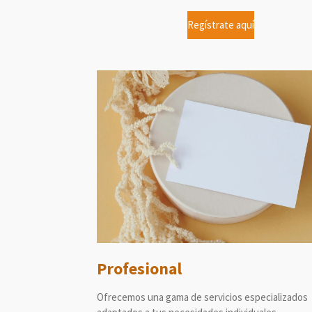
Regístrate aquí
Profesional
Ofrecemos una gama de servicios especializados