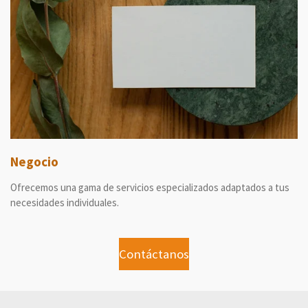
Negocio
Ofrecemos una gama de servicios especializados adaptados a tus
necesidades individuales.
Contáctanos