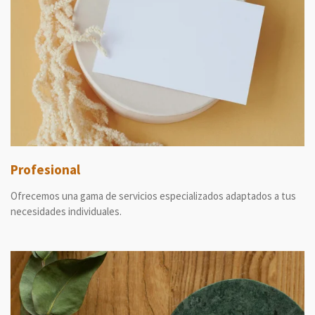
Profesional
Ofrecemos una gama de servicios especializados adaptados a tus
necesidades individuales.