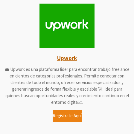
Upwork
💼 Upwork es una plataforma líder para encontrar trabajo freelance
en cientos de categorías profesionales. Permite conectar con
clientes de todo el mundo, ofrecer servicios especializados y
generar ingresos de forma flexible y escalable 🚀. Ideal para
quienes buscan oportunidades reales y crecimiento continuo en el
entorno digita📈.
Regístrate Aquí