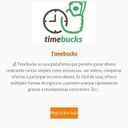
Timebucks
💰 TimeBucks es una plataforma que permite ganar dinero
realizando tareas simples como encuestas, ver videos, completar
ofertas o participar en retos diarios. Es fácil de usar, ofrece
múltiples formas de ingresos y permite avanzar rápidamente
gracias a recompensas constantes 🚀📈.
Regístrate Aquí