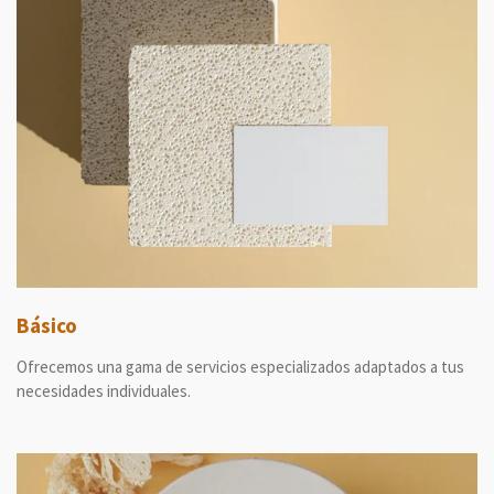
Básico
Ofrecemos una gama de servicios especializados adaptados a tus
necesidades individuales.