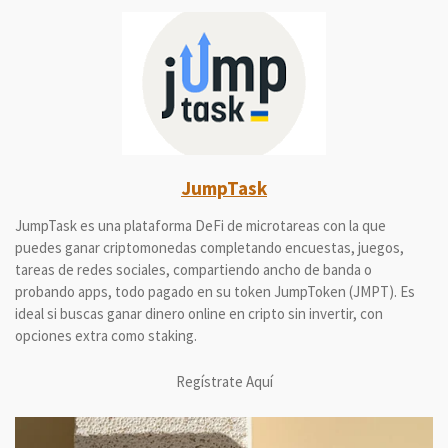
JumpTask
JumpTask es una plataforma DeFi de microtareas con la que
puedes ganar criptomonedas completando encuestas, juegos,
tareas de redes sociales, compartiendo ancho de banda o
probando apps, todo pagado en su token JumpToken (JMPT). Es
ideal si buscas ganar dinero online en cripto sin invertir, con
opciones extra como staking.
Regístrate Aquí