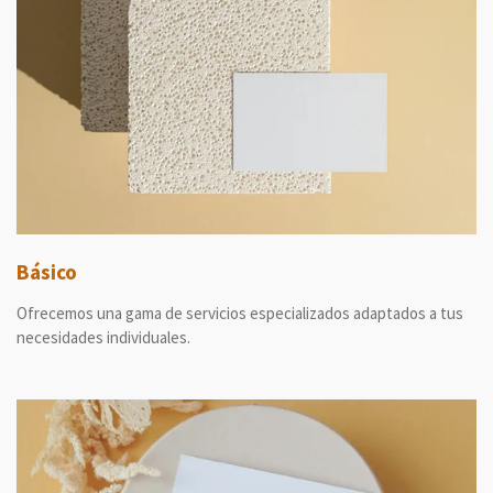
Básico
Ofrecemos una gama de servicios especializados adaptados a tus
necesidades individuales.