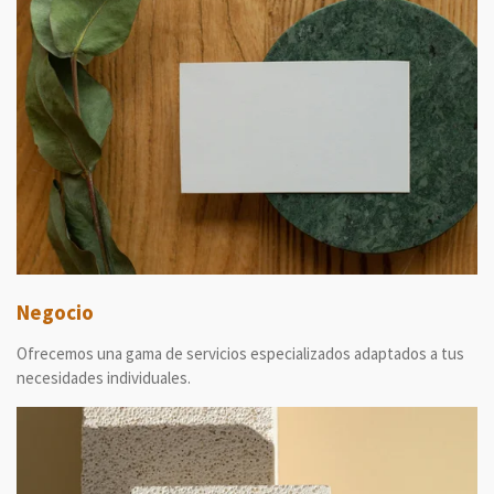
Negocio
Ofrecemos una gama de servicios especializados adaptados a tus
necesidades individuales.