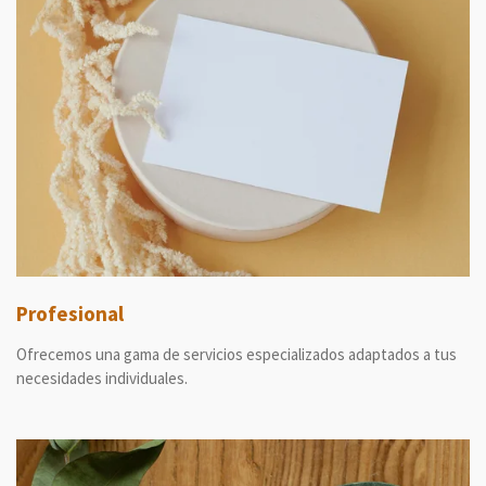
Profesional
Ofrecemos una gama de servicios especializados adaptados a tus
necesidades individuales.